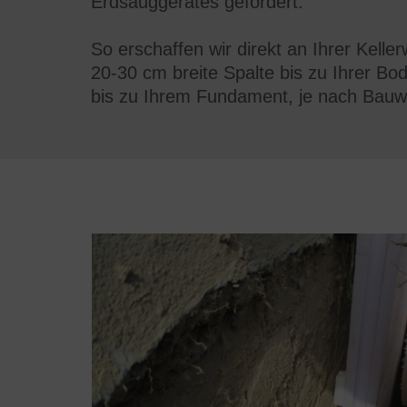
Erdsauggerätes
gefördert.
So erschaffen wir direkt an Ihrer Kelle
20-30 cm breite Spalte bis zu Ihrer Bo
bis zu Ihrem Fundament, je nach Bauw