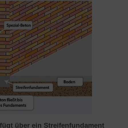
fügt über ein Streifenfundament