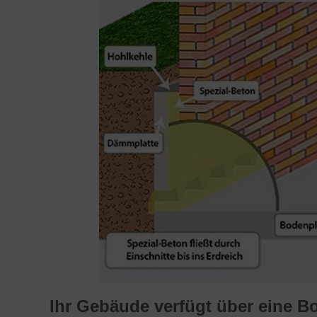
Ihr Gebäude verfügt über eine B