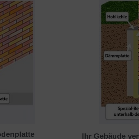
odenplatte
Ihr Gebäude ver